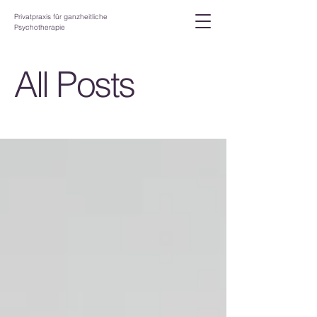
Privatpraxis für ganzheitliche
Psychotherapie
All Posts