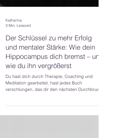
Katharina
3 Min. Lesezeit
Der Schlüssel zu mehr Erfolg
und mentaler Stärke: Wie dein
Hippocampus dich bremst – und
wie du ihn vergrößerst
Du hast dich durch Therapie, Coaching und
Meditation gearbeitet, hast jedes Buch
verschlungen, das dir den nächsten Durchbruch
verspricht...