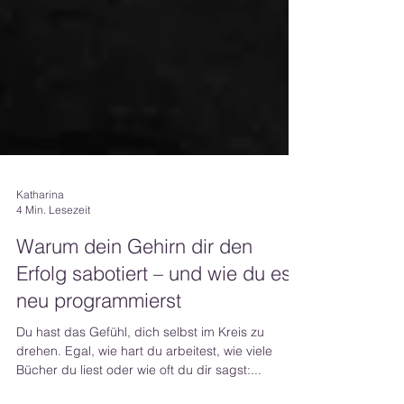
Katharina
4 Min. Lesezeit
Warum dein Gehirn dir den
Erfolg sabotiert – und wie du es
neu programmierst
Du hast das Gefühl, dich selbst im Kreis zu
drehen. Egal, wie hart du arbeitest, wie viele
Bücher du liest oder wie oft du dir sagst:...